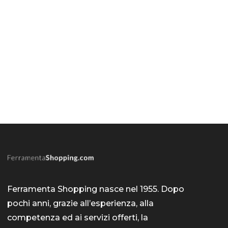
Ferramenta Shopping nasce nel 1955. Dopo
pochi anni, grazie all’esperienza, alla
competenza ed ai servizi offerti, la