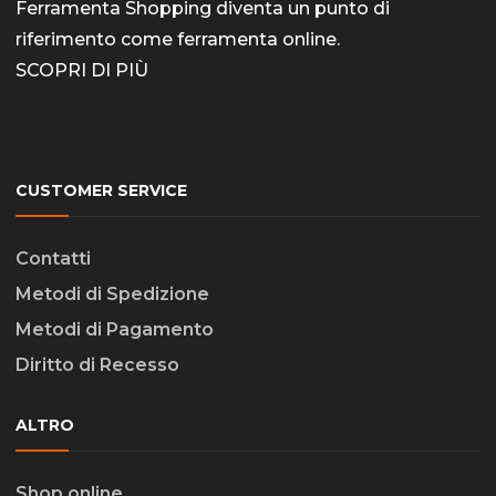
Ferramenta Shopping diventa un punto di
riferimento come
ferramenta online
.
SCOPRI DI PIÙ
CUSTOMER SERVICE
Contatti
Metodi di Spedizione
Metodi di Pagamento
Diritto di Recesso
ALTRO
Shop online