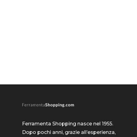
Ferramenta Shopping nasce nel 1955.
Dopo pochi anni, grazie all’esperienza,