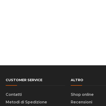
CUSTOMER SERVICE
ALTRO
Contatti
Shop online
Metodi di Spedizione
Recensioni