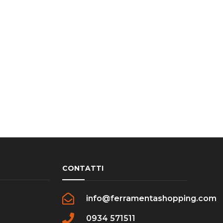
CONTATTI
info@ferramentashopping.com
0934 571511