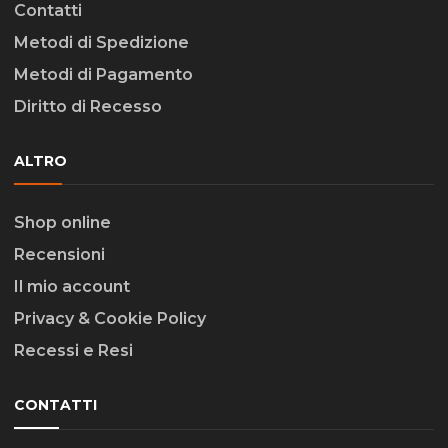
Contatti
Metodi di Spedizione
Metodi di Pagamento
Diritto di Recesso
ALTRO
Shop online
Recensioni
Il mio account
Privacy & Cookie Policy
Recessi e Resi
CONTATTI