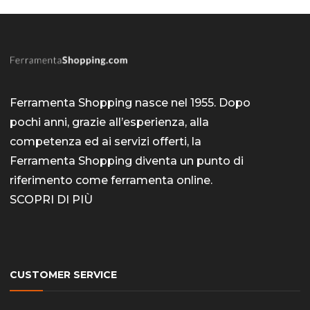
Ferramenta Shopping nasce nel 1955. Dopo
pochi anni, grazie all’esperienza, alla
competenza ed ai servizi offerti, la
Ferramenta Shopping diventa un punto di
riferimento come
ferramenta online
.
SCOPRI DI PIÙ
CUSTOMER SERVICE