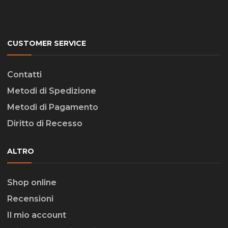
CUSTOMER SERVICE
Contatti
Metodi di Spedizione
Metodi di Pagamento
Diritto di Recesso
ALTRO
Shop online
Recensioni
Il mio account