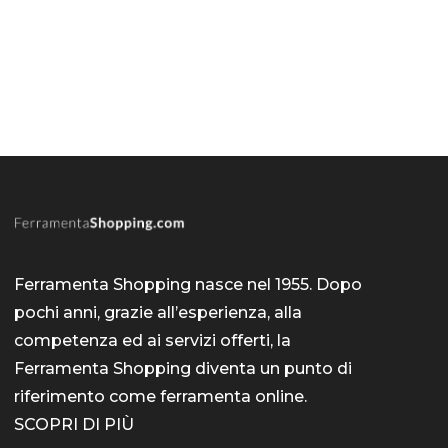
Ferramenta Shopping nasce nel 1955. Dopo
pochi anni, grazie all’esperienza, alla
competenza ed ai servizi offerti, la
Ferramenta Shopping diventa un punto di
riferimento come
ferramenta online
.
SCOPRI DI PIÙ