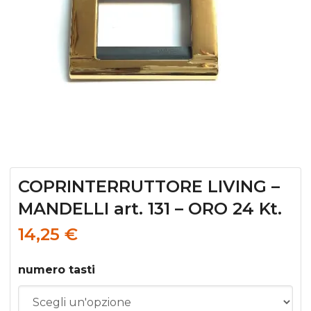
COPRINTERRUTTORE LIVING –
MANDELLI art. 131 – ORO 24 Kt.
14,25
€
numero tasti