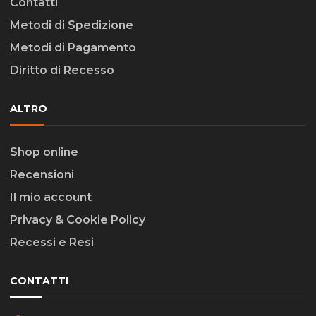
Contatti
Metodi di Spedizione
Metodi di Pagamento
Diritto di Recesso
ALTRO
Shop online
Recensioni
Il mio account
Privacy & Cookie Policy
Recessi e Resi
CONTATTI