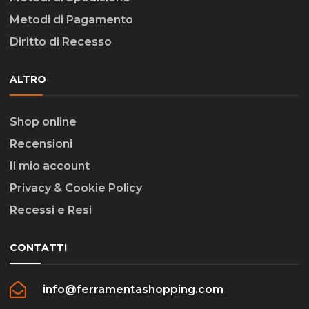
Metodi di Pagamento
Diritto di Recesso
ALTRO
Shop online
Recensioni
Il mio account
Privacy & Cookie Policy
Recessi e Resi
CONTATTI
info@ferramentashopping.com