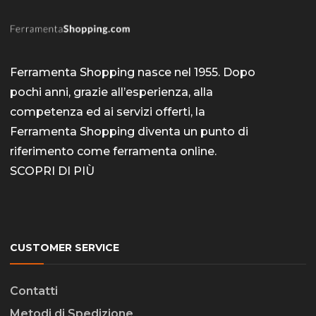
Ferramenta Shopping nasce nel 1955. Dopo
pochi anni, grazie all’esperienza, alla
competenza ed ai servizi offerti, la
Ferramenta Shopping diventa un punto di
riferimento come
ferramenta online
.
SCOPRI DI PIÙ
CUSTOMER SERVICE
Contatti
Metodi di Spedizione