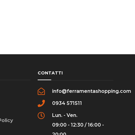
CONTATTI
info@ferramentashopping.com
0934 571511
Lun. - Ven.
Policy
09:00 - 12:30 / 16:00 -
20:00