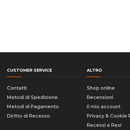
CUSTOMER SERVICE
ALTRO
Contatti
Shop online
Metodi di Spedizione
Recensioni
Metodi di Pagamento
Il mio account
Diritto di Recesso
Privacy & Cookie 
Recessi e Resi