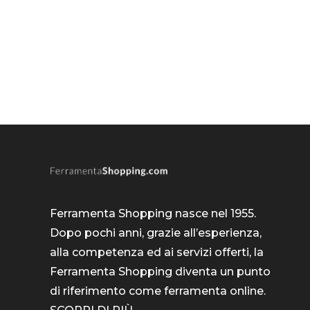
Ferramenta Shopping nasce nel 1955.
Dopo pochi anni, grazie all’esperienza,
alla competenza ed ai servizi offerti, la
Ferramenta Shopping diventa un punto
di riferimento come
ferramenta online
.