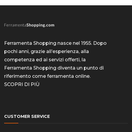
Ferramenta Shopping nasce nel 1955. Dopo
pochi anni, grazie all’esperienza, alla
competenza ed ai servizi offerti, la
Ferramenta Shopping diventa un punto di
riferimento come
ferramenta online
.
SCOPRI DI PIÙ
CUSTOMER SERVICE