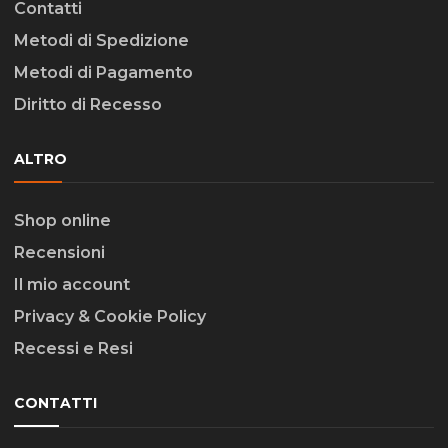
Contatti
Metodi di Spedizione
Metodi di Pagamento
Diritto di Recesso
ALTRO
Shop online
Recensioni
Il mio account
Privacy & Cookie Policy
Recessi e Resi
CONTATTI