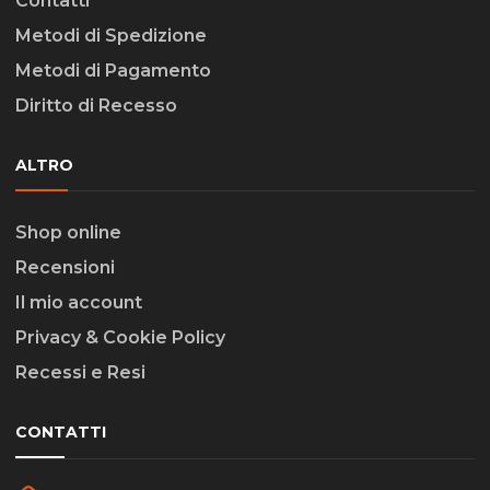
Contatti
Metodi di Spedizione
Metodi di Pagamento
Diritto di Recesso
ALTRO
Shop online
Recensioni
Il mio account
Privacy & Cookie Policy
Recessi e Resi
CONTATTI