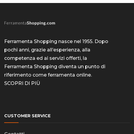
Ferramenta Shopping nasce nel 1955. Dopo
pochi anni, grazie all’esperienza, alla
competenza ed ai servizi offerti, la
Ferramenta Shopping diventa un punto di
riferimento come
ferramenta online
.
SCOPRI DI PIÙ
CUSTOMER SERVICE