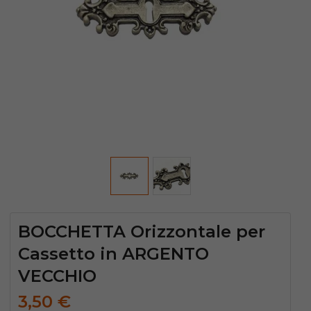
BOCCHETTA Orizzontale per
Cassetto in ARGENTO
VECCHIO
3,50
€