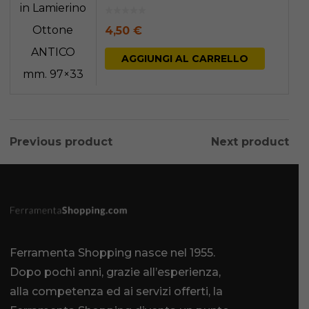
mm. 97×33
4,50
€
AGGIUNGI AL CARRELLO
Previous product
Next product
Ferramenta Shopping nasce nel 1955.
Dopo pochi anni, grazie all’esperienza,
alla competenza ed ai servizi offerti, la