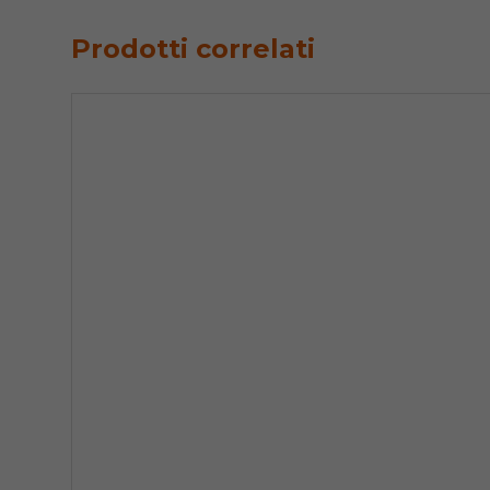
Prodotti correlati