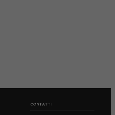
CONTATTI