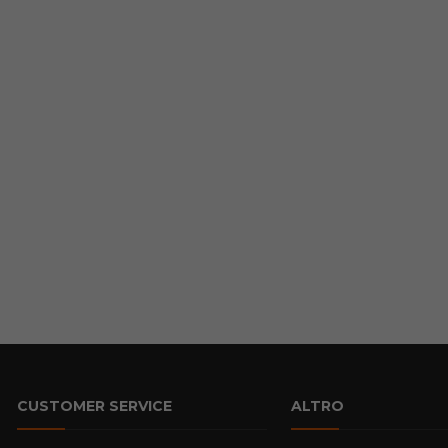
CUSTOMER SERVICE
ALTRO