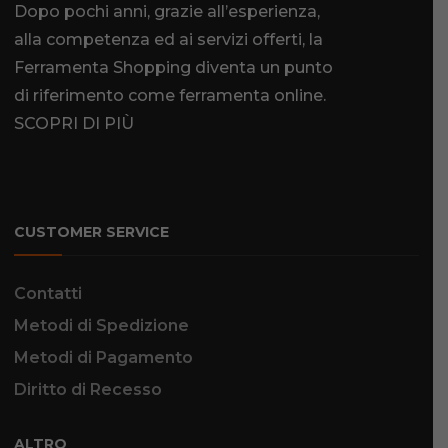
Dopo pochi anni, grazie all’esperienza,
alla competenza ed ai servizi offerti, la
Ferramenta Shopping diventa un punto
di riferimento come
ferramenta online
.
SCOPRI DI PIÙ
CUSTOMER SERVICE
Contatti
Metodi di Spedizione
Metodi di Pagamento
Diritto di Recesso
ALTRO