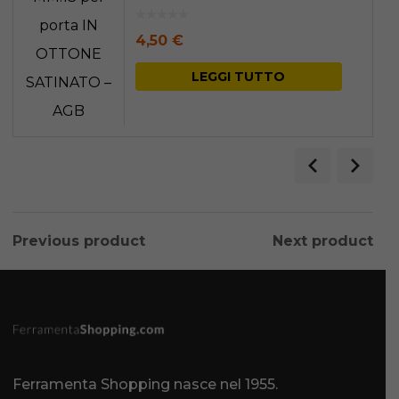
AGB
4,50
€
LEGGI TUTTO
Previous product
Next product
Ferramenta Shopping nasce nel 1955.