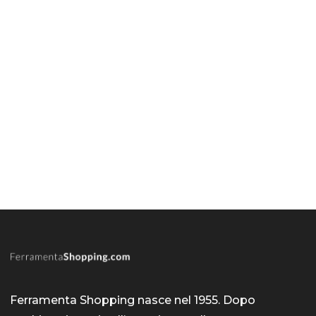
Ferramenta Shopping nasce nel 1955. Dopo