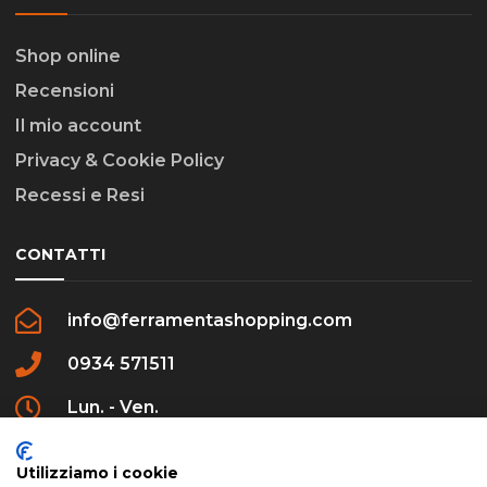
Shop online
Recensioni
Il mio account
Privacy & Cookie Policy
Recessi e Resi
CONTATTI
info@ferramentashopping.com
0934 571511
Lun. - Ven.
09:00 - 12:30 / 16:00 - 20:00
Utilizziamo i cookie