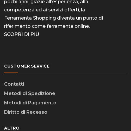
pochi anni, grazie all’esperienza, alla
competenza ed ai servizi offerti, la
Ferramenta Shopping diventa un punto di
riferimento come
ferramenta online
.
SCOPRI DI PIÙ
CUSTOMER SERVICE
Contatti
Metodi di Spedizione
Metodi di Pagamento
Diritto di Recesso
ALTRO