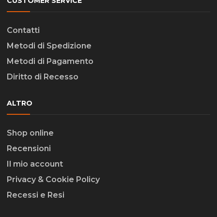
CUSTOMER SERVICE
Contatti
Metodi di Spedizione
Metodi di Pagamento
Diritto di Recesso
ALTRO
Shop online
Recensioni
Il mio account
Privacy & Cookie Policy
Recessi e Resi