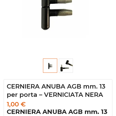
CERNIERA ANUBA AGB mm. 13
per porta – VERNICIATA NERA
1,00
€
CERNIERA ANUBA AGB mm. 13