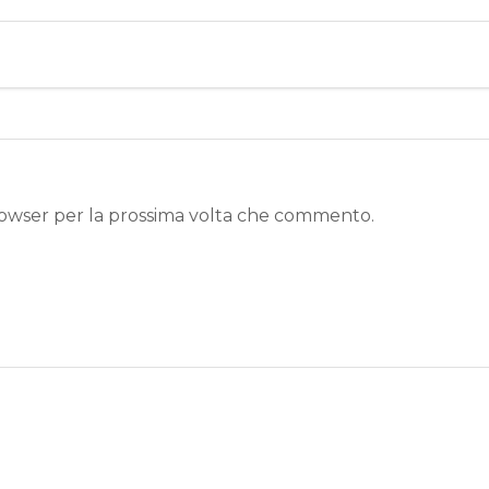
browser per la prossima volta che commento.