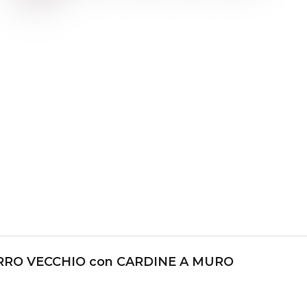
ERRO VECCHIO con CARDINE A MURO