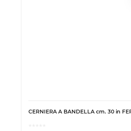
CERNIERA A BANDELLA cm. 30 in F