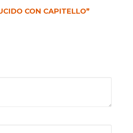
LUCIDO CON CAPITELLO”