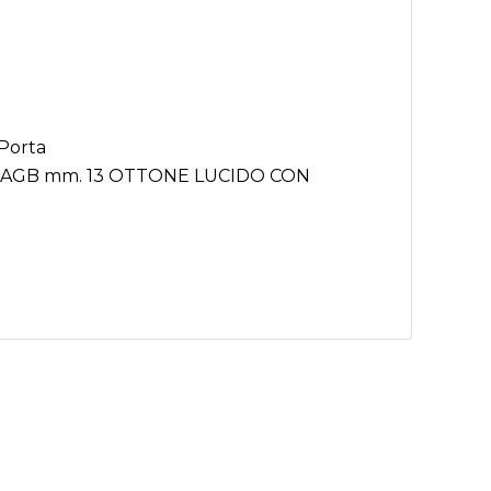
e Classico
 Porta
AGB mm. 13 OTTONE LUCIDO CON