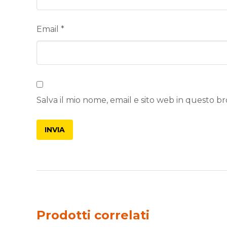
Email
*
Salva il mio nome, email e sito web in questo 
Prodotti correlati