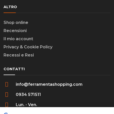
ALTRO
Shop online
Recensioni
Il mio account
Privacy & Cookie Policy
Recessi e Resi
CONTATTI
info@ferramentashopping.com
0934 571511
Lun. - Ven.
09:00 - 12:30 / 16:00 - 20:00