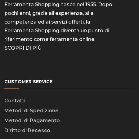
Ferramenta Shopping nasce nel 1955. Dopo
pochi anni, grazie all’esperienza, alla
competenza ed ai servizi offerti, la
Ferramenta Shopping diventa un punto di
riferimento come
ferramenta online
.
SCOPRI DI PIÙ
CUSTOMER SERVICE
Contatti
Metodi di Spedizione
Metodi di Pagamento
Diritto di Recesso