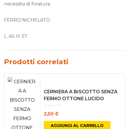
necessita di foratura
FERRO NICHELATO
L. 45, H. 57
Prodotti correlati
CERNIERA A BISCOTTO SENZA
FERMO OTTONE LUCIDO
2,50
€
AGGIUNGI AL CARRELLO