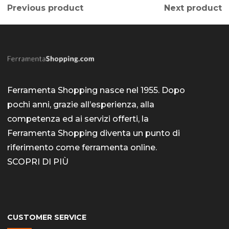
Previous product
Next product
Ferramenta Shopping nasce nel 1955. Dopo
pochi anni, grazie all’esperienza, alla
competenza ed ai servizi offerti, la
Ferramenta Shopping diventa un punto di
riferimento come
ferramenta online
.
SCOPRI DI PIÙ
CUSTOMER SERVICE