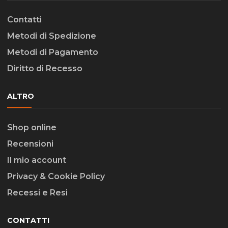
Contatti
Metodi di Spedizione
Metodi di Pagamento
Diritto di Recesso
ALTRO
Shop online
Recensioni
Il mio account
Privacy & Cookie Policy
Recessi e Resi
CONTATTI