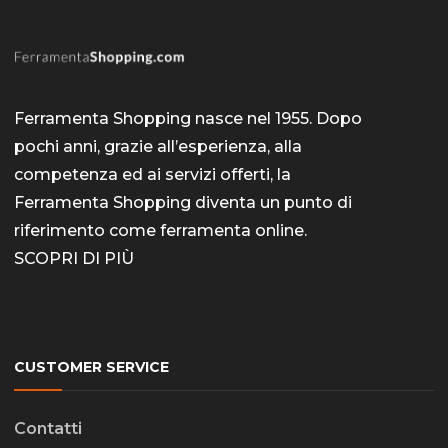
Ferramenta Shopping nasce nel 1955. Dopo
pochi anni, grazie all’esperienza, alla
competenza ed ai servizi offerti, la
Ferramenta Shopping diventa un punto di
riferimento come
ferramenta online
.
SCOPRI DI PIÙ
CUSTOMER SERVICE
Contatti