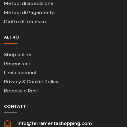
Metodi di Spedizione
Metodi di Pagamento
Diritto di Recesso
ALTRO
Shop online
Recensioni
Il mio account
Privacy & Cookie Policy
Recessi e Resi
CONTATTI
info@ferramentashopping.com