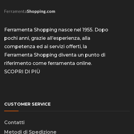
Ferramenta Shopping nasce nel 1955. Dopo
pochi anni, grazie all’esperienza, alla
competenza ed ai servizi offerti, la
Ferramenta Shopping diventa un punto di
riferimento come
ferramenta online
.
SCOPRI DI PIÙ
CUSTOMER SERVICE
Contatti
Metodi di Spedizione