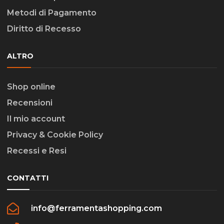
Metodi di Pagamento
Diritto di Recesso
ALTRO
Shop online
Recensioni
Il mio account
Privacy & Cookie Policy
Recessi e Resi
CONTATTI
info@ferramentashopping.com