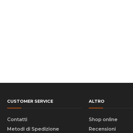
CUSTOMER SERVICE
ALTRO
Contatti
Shop online
Metodi di Spedizione
Recensioni