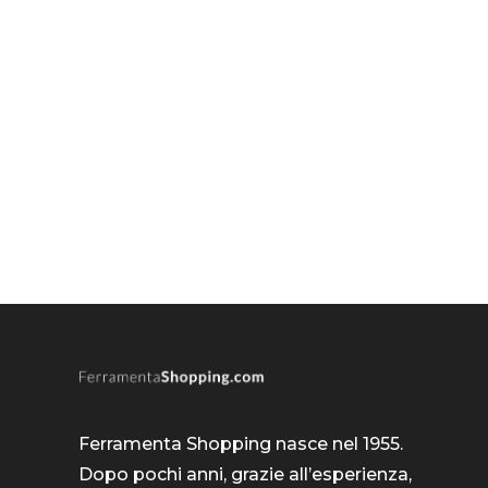
Ferramenta Shopping nasce nel 1955.
Dopo pochi anni, grazie all’esperienza,