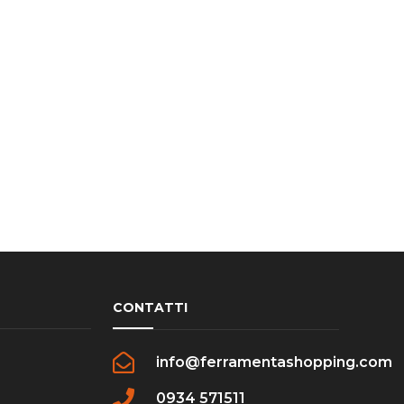
CONTATTI
info@ferramentashopping.com
0934 571511