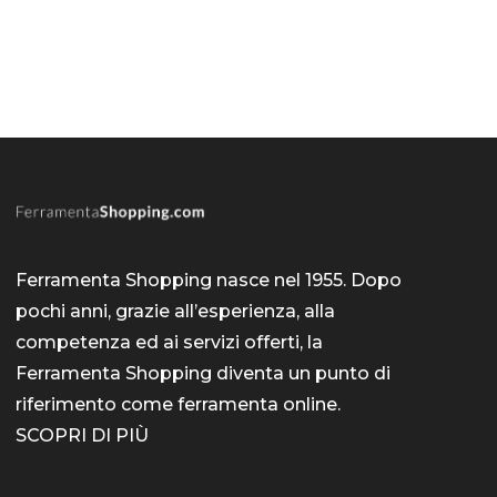
Ferramenta Shopping nasce nel 1955. Dopo
pochi anni, grazie all’esperienza, alla
competenza ed ai servizi offerti, la
Ferramenta Shopping diventa un punto di
riferimento come
ferramenta online
.
SCOPRI DI PIÙ