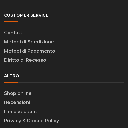
CUSTOMER SERVICE
Contatti
Metodi di Spedizione
Metodi di Pagamento
Diritto di Recesso
ALTRO
Shop online
Recensioni
Il mio account
Privacy & Cookie Policy