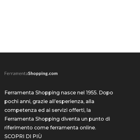
Ferramenta Shopping nasce nel 1955. Dopo
pochi anni, grazie all’esperienza, alla
competenza ed ai servizi offerti, la
Ferramenta Shopping diventa un punto di
riferimento come
ferramenta online
.
SCOPRI DI PIÙ