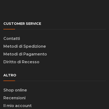
CUSTOMER SERVICE
Contatti
Metodi di Spedizione
Metodi di Pagamento
Diritto di Recesso
ALTRO
Shop online
Recensioni
Il mio account