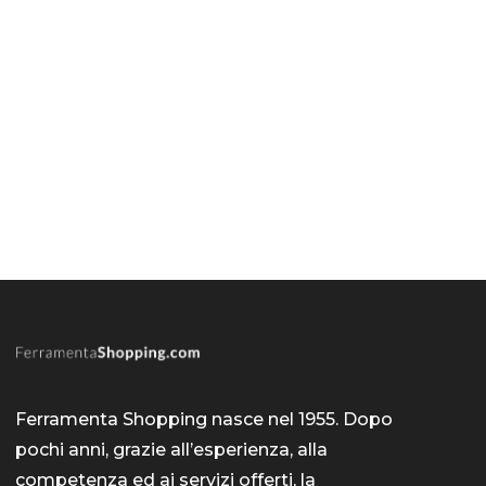
Ferramenta Shopping nasce nel 1955. Dopo
pochi anni, grazie all’esperienza, alla
competenza ed ai servizi offerti, la