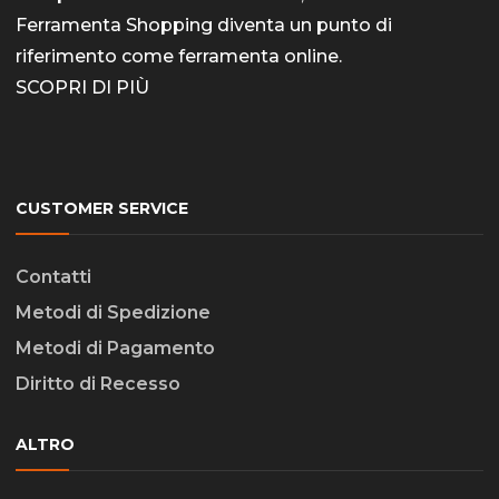
Ferramenta Shopping diventa un punto di
riferimento come
ferramenta online
.
SCOPRI DI PIÙ
CUSTOMER SERVICE
Contatti
Metodi di Spedizione
Metodi di Pagamento
Diritto di Recesso
ALTRO