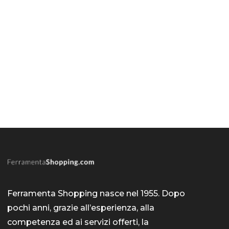
Ferramenta Shopping nasce nel 1955. Dopo
pochi anni, grazie all’esperienza, alla
competenza ed ai servizi offerti, la