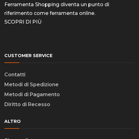
Ferramenta Shopping diventa un punto di
riferimento come
ferramenta online
.
SCOPRI DI PIÙ
CUSTOMER SERVICE
Contatti
Metodi di Spedizione
Metodi di Pagamento
Diritto di Recesso
ALTRO