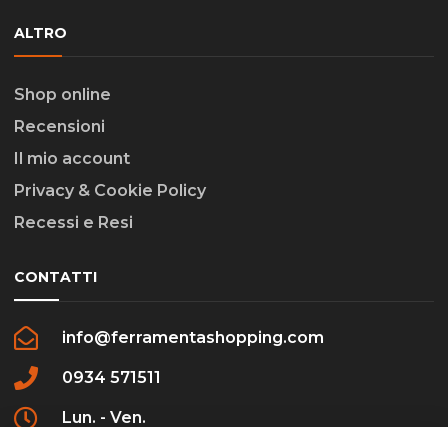
ALTRO
Shop online
Recensioni
Il mio account
Privacy & Cookie Policy
Recessi e Resi
CONTATTI
info@ferramentashopping.com
0934 571511
Lun. - Ven.