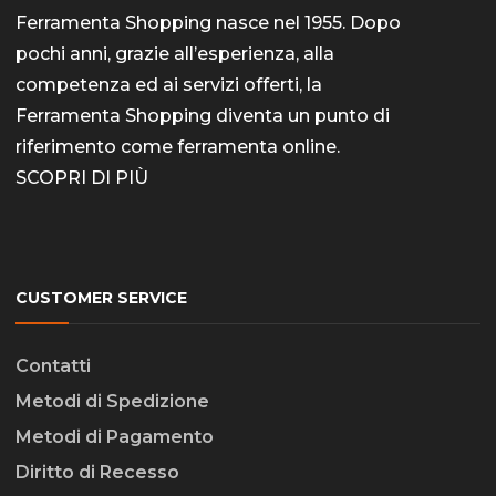
Ferramenta Shopping nasce nel 1955. Dopo
pochi anni, grazie all’esperienza, alla
competenza ed ai servizi offerti, la
Ferramenta Shopping diventa un punto di
riferimento come
ferramenta online
.
SCOPRI DI PIÙ
CUSTOMER SERVICE
Contatti
Metodi di Spedizione
Metodi di Pagamento
Diritto di Recesso