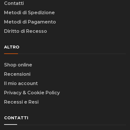
Contatti
Metodi di Spedizione
Metodi di Pagamento
Diritto di Recesso
ALTRO
Shop online
Recensioni
Il mio account
Privacy & Cookie Policy
Recessi e Resi
CONTATTI