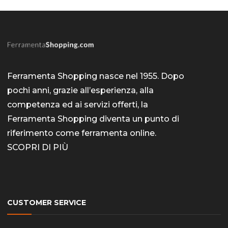
Ferramenta Shopping nasce nel 1955. Dopo
pochi anni, grazie all’esperienza, alla
competenza ed ai servizi offerti, la
Ferramenta Shopping diventa un punto di
riferimento come
ferramenta online
.
SCOPRI DI PIÙ
CUSTOMER SERVICE