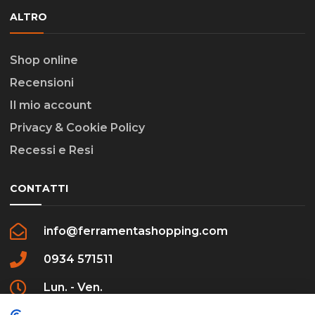
ALTRO
Shop online
Recensioni
Il mio account
Privacy & Cookie Policy
Recessi e Resi
CONTATTI
info@ferramentashopping.com
0934 571511
Lun. - Ven.
09:00 - 12:30 / 16:00 - 20:00