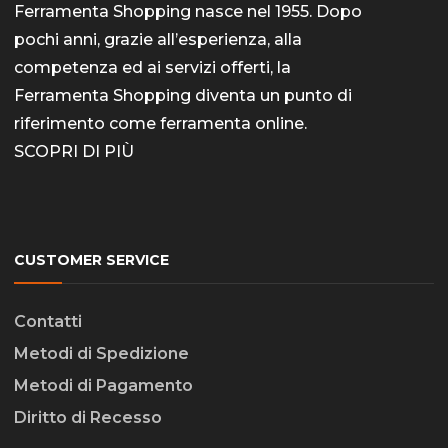
Ferramenta Shopping nasce nel 1955. Dopo
pochi anni, grazie all’esperienza, alla
competenza ed ai servizi offerti, la
Ferramenta Shopping diventa un punto di
riferimento come
ferramenta online
.
SCOPRI DI PIÙ
CUSTOMER SERVICE
Contatti
Metodi di Spedizione
Metodi di Pagamento
Diritto di Recesso