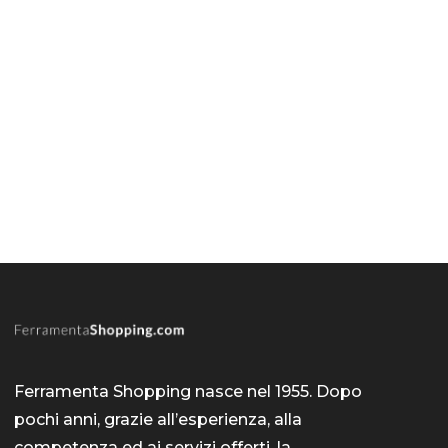
Ferramenta Shopping nasce nel 1955. Dopo
pochi anni, grazie all’esperienza, alla
competenza ed ai servizi offerti, la