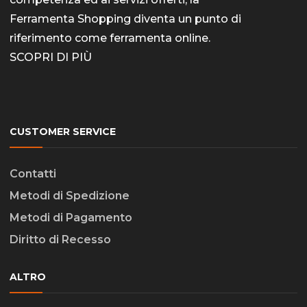
Ferramenta Shopping diventa un punto di
riferimento come
ferramenta online
.
SCOPRI DI PIÙ
CUSTOMER SERVICE
Contatti
Metodi di Spedizione
Metodi di Pagamento
Diritto di Recesso
ALTRO