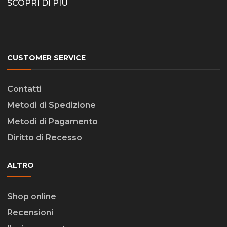
SCOPRI DI PIÙ
CUSTOMER SERVICE
Contatti
Metodi di Spedizione
Metodi di Pagamento
Diritto di Recesso
ALTRO
Shop online
Recensioni