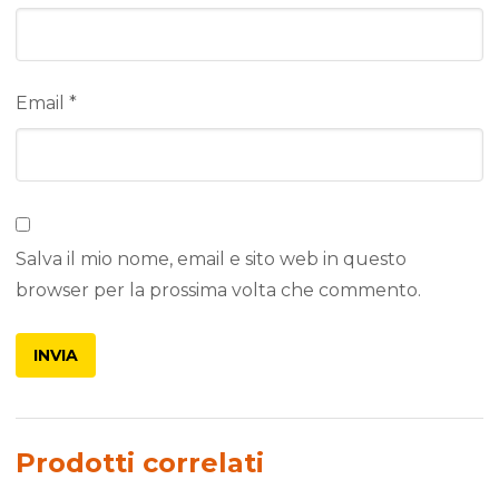
Email
*
Salva il mio nome, email e sito web in questo
browser per la prossima volta che commento.
Prodotti correlati