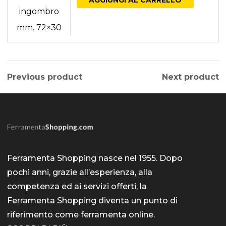
Previous product
Next product
Ferramenta Shopping nasce nel 1955. Dopo
pochi anni, grazie all’esperienza, alla
competenza ed ai servizi offerti, la
Ferramenta Shopping diventa un punto di
riferimento come
ferramenta online
.