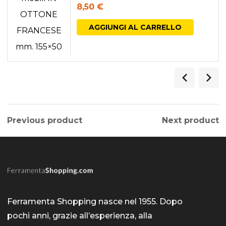
8,50
€
AGGIUNGI AL CARRELLO
Previous product
Next product
Ferramenta Shopping nasce nel 1955. Dopo
pochi anni, grazie all’esperienza, alla