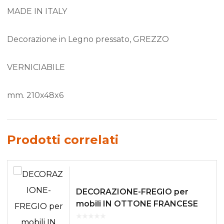
MADE IN ITALY
Decorazione in Legno pressato, GREZZO
VERNICIABILE
mm. 210x48x6
Prodotti correlati
DECORAZIONE-FREGIO per
mobili IN OTTONE FRANCESE
mm. 155×50