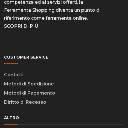
competenza ed ai servizi offerti, la
Ferramenta Shopping diventa un punto di
riferimento come
ferramenta online
.
SCOPRI DI PIÙ
CUSTOMER SERVICE
Contatti
Metodi di Spedizione
Metodi di Pagamento
Diritto di Recesso
ALTRO