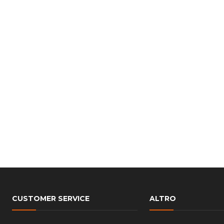
CUSTOMER SERVICE
ALTRO