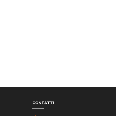
CONTATTI