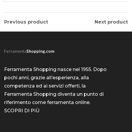
Previous product
Next product
Ferramenta Shopping nasce nel 1955. Dopo
pochi anni, grazie all’esperienza, alla
competenza ed ai servizi offerti, la
Ferramenta Shopping diventa un punto di
riferimento come
ferramenta online
.
SCOPRI DI PIÙ