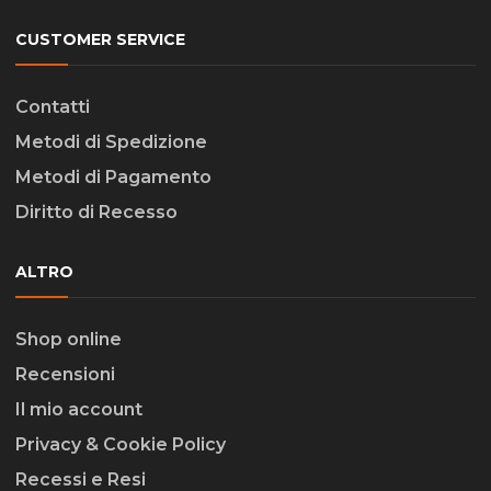
CUSTOMER SERVICE
Contatti
Metodi di Spedizione
Metodi di Pagamento
Diritto di Recesso
ALTRO
Shop online
Recensioni
Il mio account
Privacy & Cookie Policy
Recessi e Resi