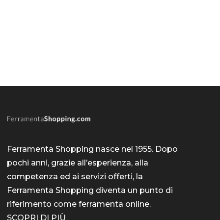
Ferramenta Shopping nasce nel 1955. Dopo
pochi anni, grazie all’esperienza, alla
competenza ed ai servizi offerti, la
Ferramenta Shopping diventa un punto di
riferimento come
ferramenta online
.
SCOPRI DI PIÙ