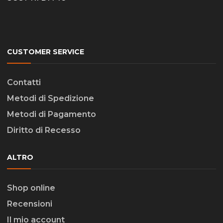
CUSTOMER SERVICE
Contatti
Metodi di Spedizione
Metodi di Pagamento
Diritto di Recesso
ALTRO
Shop online
Recensioni
Il mio account