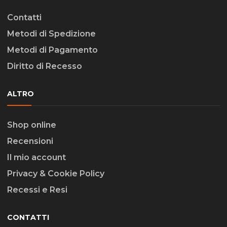
Contatti
Metodi di Spedizione
Metodi di Pagamento
Diritto di Recesso
ALTRO
Shop online
Recensioni
Il mio account
Privacy & Cookie Policy
Recessi e Resi
CONTATTI