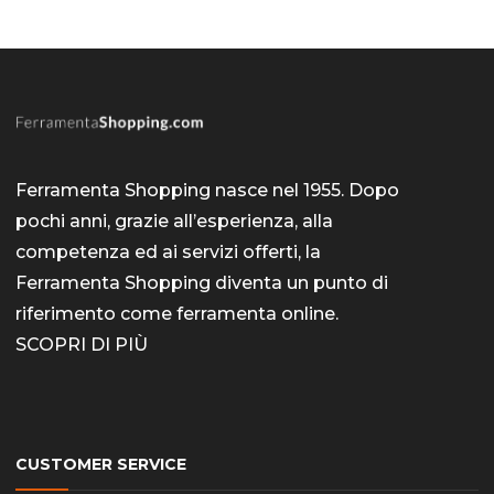
Ferramenta Shopping nasce nel 1955. Dopo
pochi anni, grazie all’esperienza, alla
competenza ed ai servizi offerti, la
Ferramenta Shopping diventa un punto di
riferimento come
ferramenta online
.
SCOPRI DI PIÙ
CUSTOMER SERVICE