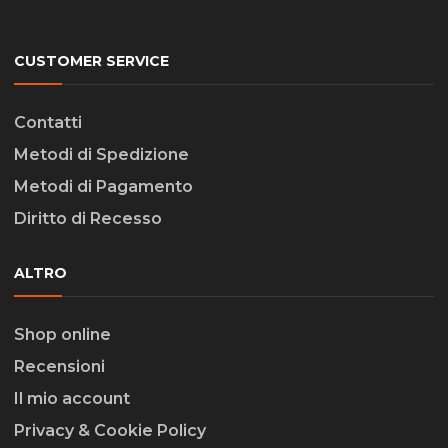
CUSTOMER SERVICE
Contatti
Metodi di Spedizione
Metodi di Pagamento
Diritto di Recesso
ALTRO
Shop online
Recensioni
Il mio account
Privacy & Cookie Policy