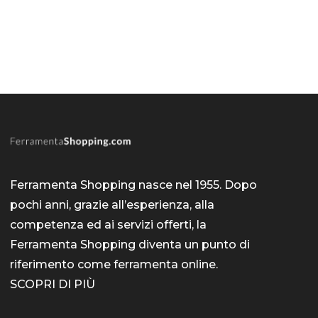
Ferramenta Shopping nasce nel 1955. Dopo
pochi anni, grazie all’esperienza, alla
competenza ed ai servizi offerti, la
Ferramenta Shopping diventa un punto di
riferimento come
ferramenta online
.
SCOPRI DI PIÙ