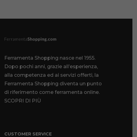
Ferramenta Shopping nasce nel 1955.
Dopo pochi anni, grazie all’esperienza,
alla competenza ed ai servizi offerti, la
Ferramenta Shopping diventa un punto
di riferimento come
ferramenta online
.
SCOPRI DI PIÙ
CUSTOMER SERVICE