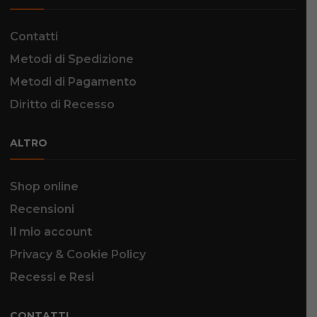
Contatti
Metodi di Spedizione
Metodi di Pagamento
Diritto di Recesso
ALTRO
Shop online
Recensioni
Il mio account
Privacy & Cookie Policy
Recessi e Resi
CONTATTI