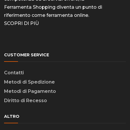
Ferramenta Shopping diventa un punto di
riferimento come
ferramenta online
.
SCOPRI DI PIÙ
CUSTOMER SERVICE
Contatti
Metodi di Spedizione
Metodi di Pagamento
Diritto di Recesso
ALTRO