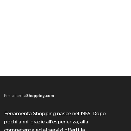
Ferramenta Shopping nasce nel 1955. Dopo
pochi anni, grazie all’esperienza, alla
competenza ed ai servizi offerti, la