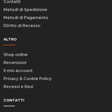
Contatti
Metodi di Spedizione
Metodi di Pagamento
Diritto di Recesso
ALTRO
Shop online
Recensioni
Il mio account
Privacy & Cookie Policy
Recessi e Resi
CONTATTI