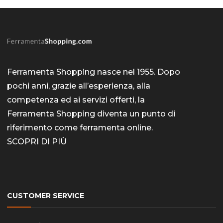
Ferramenta Shopping nasce nel 1955. Dopo
pochi anni, grazie all’esperienza, alla
competenza ed ai servizi offerti, la
Ferramenta Shopping diventa un punto di
riferimento come
ferramenta online
.
SCOPRI DI PIÙ
CUSTOMER SERVICE