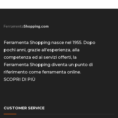
Ferramenta Shopping nasce nel 1955. Dopo
pochi anni, grazie all’esperienza, alla
competenza ed ai servizi offerti, la
Ferramenta Shopping diventa un punto di
riferimento come
ferramenta online
.
SCOPRI DI PIÙ
CUSTOMER SERVICE