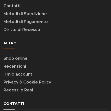
Contatti
Metodi di Spedizione
Metodi di Pagamento
Diritto di Recesso
ALTRO
Shop online
Recensioni
Il mio account
Privacy & Cookie Policy
Recessi e Resi
CONTATTI