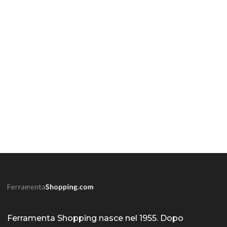
Ferramenta Shopping nasce nel 1955. Dopo