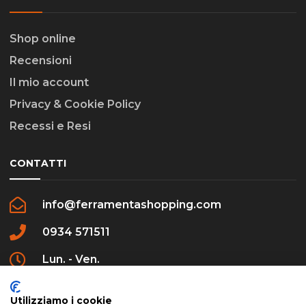
Shop online
Recensioni
Il mio account
Privacy & Cookie Policy
Recessi e Resi
CONTATTI
info@ferramentashopping.com
0934 571511
Lun. - Ven.
09:00 - 12:30 / 16:00 - 20:00
Utilizziamo i cookie