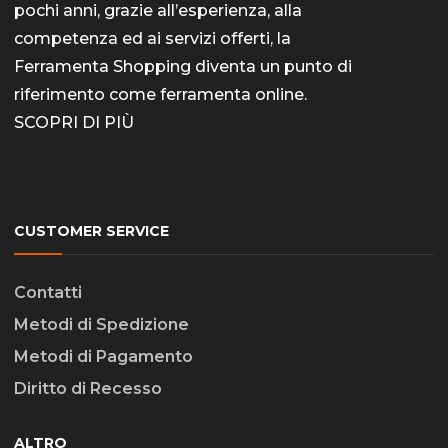
pochi anni, grazie all’esperienza, alla
competenza ed ai servizi offerti, la
Ferramenta Shopping diventa un punto di
riferimento come
ferramenta online
.
SCOPRI DI PIÙ
CUSTOMER SERVICE
Contatti
Metodi di Spedizione
Metodi di Pagamento
Diritto di Recesso
ALTRO