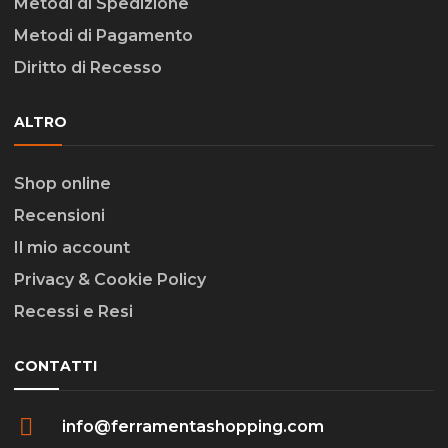
Metodi di Spedizione
Metodi di Pagamento
Diritto di Recesso
ALTRO
Shop online
Recensioni
Il mio account
Privacy & Cookie Policy
Recessi e Resi
CONTATTI
info@ferramentashopping.com