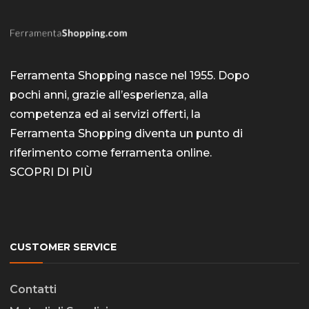
Ferramenta Shopping nasce nel 1955. Dopo
pochi anni, grazie all’esperienza, alla
competenza ed ai servizi offerti, la
Ferramenta Shopping diventa un punto di
riferimento come
ferramenta online
.
SCOPRI DI PIÙ
CUSTOMER SERVICE
Contatti