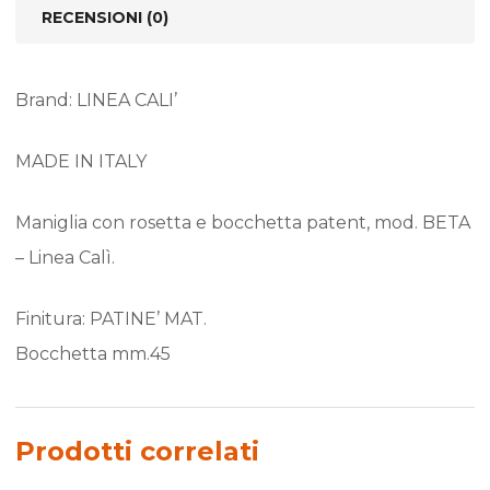
RECENSIONI (0)
Brand: LINEA CALI’
MADE IN ITALY
Maniglia con rosetta e bocchetta patent, mod. BETA
– Linea Calì.
Finitura: PATINE’ MAT.
Bocchetta mm.45
Prodotti correlati