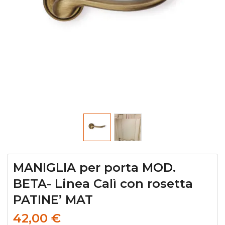
MANIGLIA per porta MOD.
BETA- Linea Calì con rosetta
PATINE’ MAT
42,00
€