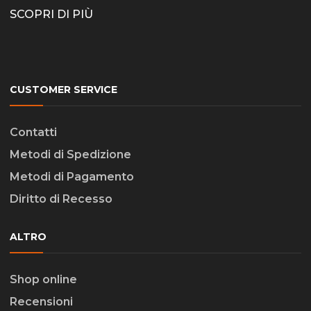
SCOPRI DI PIÙ
CUSTOMER SERVICE
Contatti
Metodi di Spedizione
Metodi di Pagamento
Diritto di Recesso
ALTRO
Shop online
Recensioni