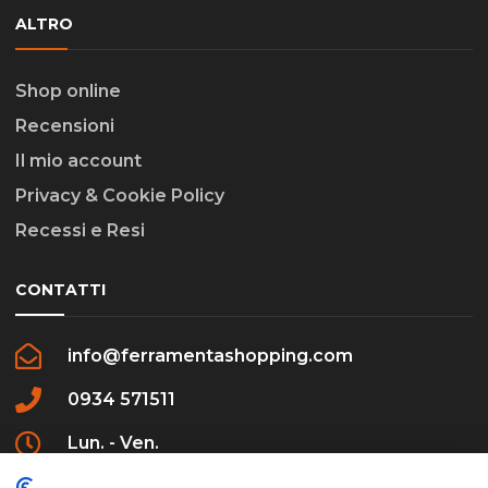
ALTRO
Shop online
Recensioni
Il mio account
Privacy & Cookie Policy
Recessi e Resi
CONTATTI
info@ferramentashopping.com
0934 571511
Lun. - Ven.
09:00 - 12:30 / 16:00 - 20:00