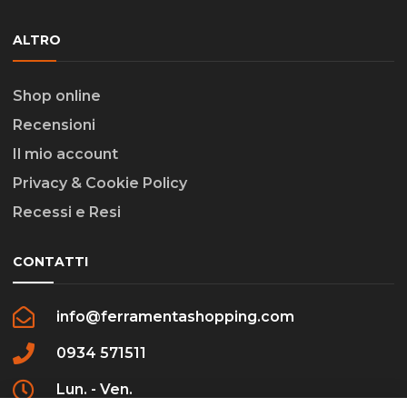
ALTRO
Shop online
Recensioni
Il mio account
Privacy & Cookie Policy
Recessi e Resi
CONTATTI
info@ferramentashopping.com
0934 571511
Lun. - Ven.