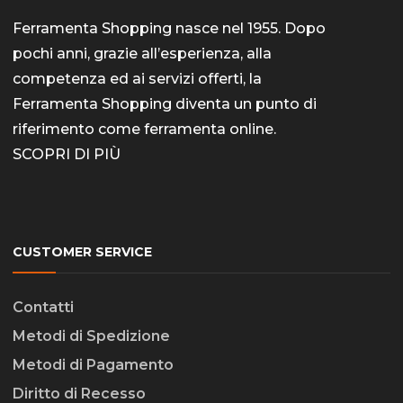
Ferramenta Shopping nasce nel 1955. Dopo
pochi anni, grazie all’esperienza, alla
competenza ed ai servizi offerti, la
Ferramenta Shopping diventa un punto di
riferimento come
ferramenta online
.
SCOPRI DI PIÙ
CUSTOMER SERVICE
Contatti
Metodi di Spedizione
Metodi di Pagamento
Diritto di Recesso