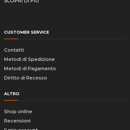
SCOPRI DI PIÙ
CUSTOMER SERVICE
Contatti
Metodi di Spedizione
Metodi di Pagamento
Diritto di Recesso
ALTRO
Shop online
Recensioni