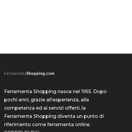
Ferramenta Shopping nasce nel 1955. Dopo
pochi anni, grazie all’esperienza, alla
competenza ed ai servizi offerti, la
Ferramenta Shopping diventa un punto di
riferimento come
ferramenta online
.