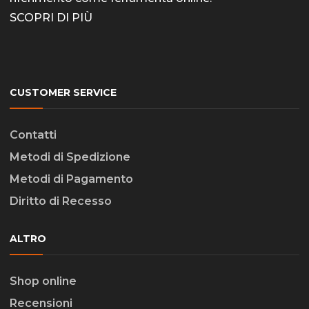
SCOPRI DI PIÙ
CUSTOMER SERVICE
Contatti
Metodi di Spedizione
Metodi di Pagamento
Diritto di Recesso
ALTRO
Shop online
Recensioni