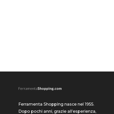
Ferramenta Shopping nasce nel 1955.
Dopo pochi anni, grazie all’esperienza,