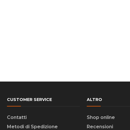
CUSTOMER SERVICE
ALTRO
Contatti
Shop online
Metodi di Spedizione
Recensioni