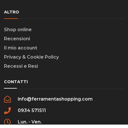
ALTRO
Shop online
Recensioni
Il mio account
Privacy & Cookie Policy
Recessi e Resi
CONTATTI
info@ferramentashopping.com
0934 571511
Lun. - Ven.