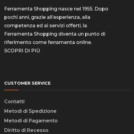
Ferramenta Shopping nasce nel 1955. Dopo
pochi anni, grazie all’esperienza, alla
competenza ed ai servizi offerti, la
Ferramenta Shopping diventa un punto di
riferimento come
ferramenta online
.
SCOPRI DI PIÙ
CUSTOMER SERVICE
Contatti
Metodi di Spedizione
Metodi di Pagamento
Diritto di Recesso