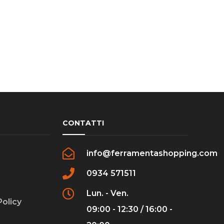
CONTATTI
info@ferramentashopping.com
0934 571511
Lun. - Ven.
Policy
09:00 - 12:30 / 16:00 -