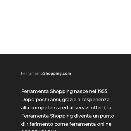
Ferramenta Shopping nasce nel 1955.
Dopo pochi anni, grazie all’esperienza,
alla competenza ed ai servizi offerti, la
Ferramenta Shopping diventa un punto
di riferimento come
ferramenta online
.