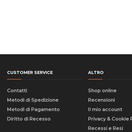
CUSTOMER SERVICE
ALTRO
Contatti
Shop online
Metodi di Spedizione
Recensioni
Metodi di Pagamento
Il mio account
Diritto di Recesso
Privacy & Cookie 
Recessi e Resi